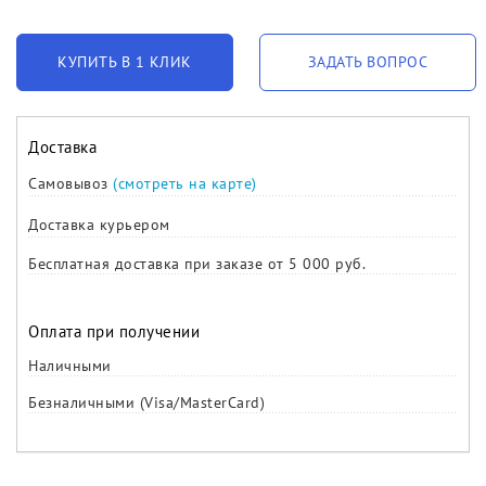
КУПИТЬ В 1 КЛИК
ЗАДАТЬ ВОПРОС
Доставка
Самовывоз
(смотреть на карте)
Доставка курьером
Бесплатная доставка при заказе от 5 000 руб.
Оплата при получении
Наличными
Безналичными (Visa/MasterCard)