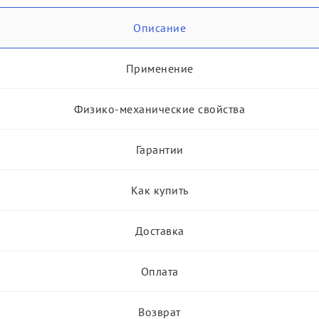
Описание
Применение
Физико-механические свойства
Гарантии
Как купить
Доставка
Оплата
Возврат