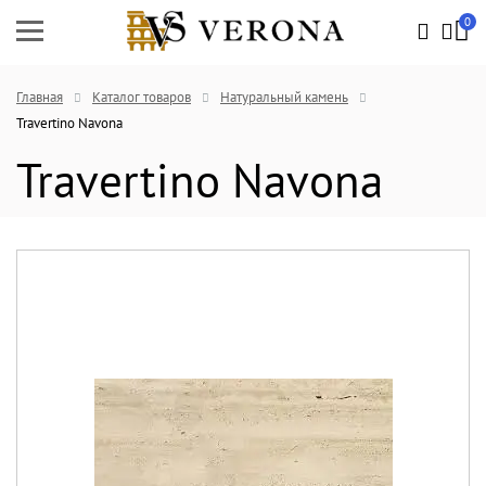
0
Главная
Каталог товаров
Натуральный камень
Travertino Navona
Travertino Navona