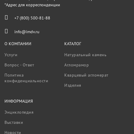
*Адрес для корреспонденции
+7 (800) 500-81-88
info@imdv.ru
О КОМПАНИИ
КАТАЛОГ
Услуги
Натуральный камень
Вопрос - Ответ
Агломрамор
Политика
Кварцевый агломерат
конфиденциальности
Изделия
ИНФОРМАЦИЯ
Энциклопедия
Выставки
Новости