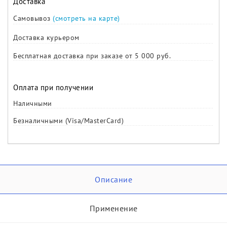
Доставка
Самовывоз
(смотреть на карте)
Доставка курьером
Бесплатная доставка при заказе от 5 000 руб.
Оплата при получении
Наличными
Безналичными (Visa/MasterCard)
Описание
Применение