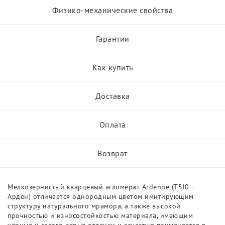
Физико-механические свойства
Гарантии
Как купить
Доставка
Оплата
Возврат
Мелкозернистый кварцевый агломерат Ardenne (T5J0 -
Арден) отличается однородным цветом имитирующим
структуру натурального мрамора, а также высокой
прочностью и износостойкостью материала, имеющим