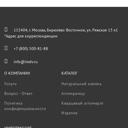
115404, г. Москва, Бирюлёво Восточное, ул. Ряжская 13 к1
*Адрес для корреспонденции
+7 (800) 500-81-88
info@imdv.ru
О КОМПАНИИ
КАТАЛОГ
Услуги
Натуральный камень
Вопрос - Ответ
Агломрамор
Политика
Кварцевый агломерат
конфиденциальности
Изделия