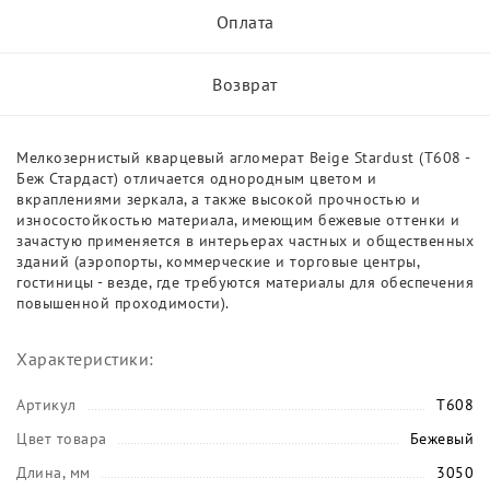
Оплата
Возврат
Мелкозернистый кварцевый агломерат Beige Stardust (T608 -
Беж Стардаст) отличается однородным цветом и
вкраплениями зеркала, а также высокой прочностью и
износостойкостью материала, имеющим бежевые оттенки и
зачастую применяется в интерьерах частных и общественных
зданий (аэропорты, коммерческие и торговые центры,
гостиницы - везде, где требуются материалы для обеспечения
повышенной проходимости).
Характеристики:
Артикул
T608
Цвет товара
Бежевый
Длина, мм
3050