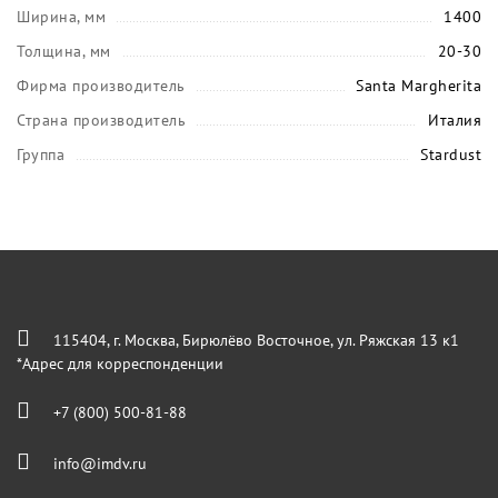
Ширина, мм
1400
Толщина, мм
20-30
Фирма производитель
Santa Margherita
Страна производитель
Италия
Группа
Stardust
115404, г. Москва, Бирюлёво Восточное, ул. Ряжская 13 к1
*Адрес для корреспонденции
+7 (800) 500-81-88
info@imdv.ru