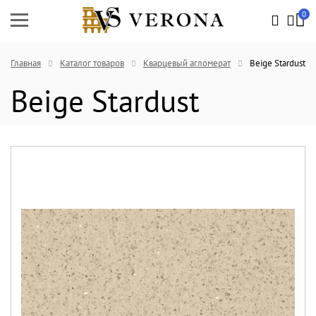
0
Главная
Каталог товаров
Кварцевый агломерат
Beige Stardust
Beige Stardust