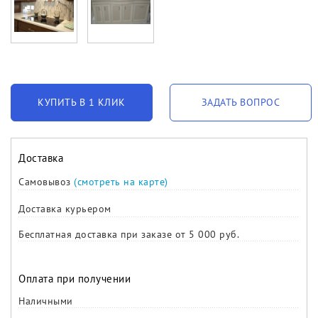
КУПИТЬ В 1 КЛИК
ЗАДАТЬ ВОПРОС
Доставка
Самовывоз
(смотреть на карте)
Доставка курьером
Бесплатная доставка при заказе от 5 000 руб.
Оплата при получении
Наличными