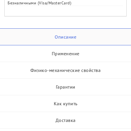
Безналичными (Visa/MasterCard)
Описание
Применение
Физико-механические свойства
Гарантии
Как купить
Доставка