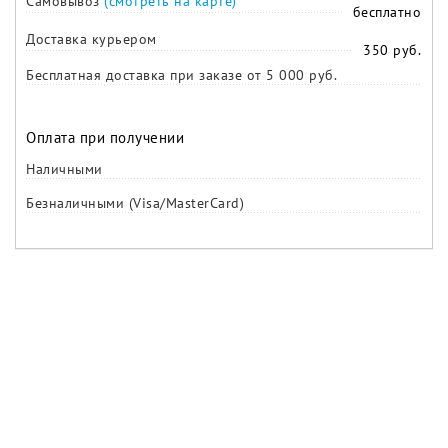
Самовывоз
(смотреть на карте)
бесплатно
Доставка курьером
350 руб.
Бесплатная доставка при заказе от 5 000 руб.
Оплата при получении
Наличными
Безналичными (Visa/MasterCard)