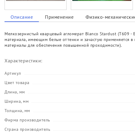
Описание
Применение
Физико-механические
Мелкозернистый кварцевый агломерат Bianco Stardust (T609 -
материала, имеющим белые оттенки и зачастую применяется в и
материалы для обеспечения повышенной проходимости).
Характеристики:
Артикул
Цвет товара
Длина, мм
Ширина, мм
Толщина, мм
Фирма производитель
Страна производитель