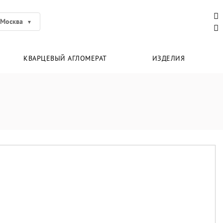
Москва
КВАРЦЕВЫЙ АГЛОМЕРАТ
ИЗДЕЛИЯ