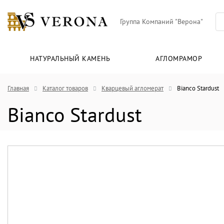
Группа Компаний "Верона"
НАТУРАЛЬНЫЙ КАМЕНЬ
АГЛОМРАМОР
Главная
Каталог товаров
Кварцевый агломерат
Bianco Stardust
Bianco Stardust