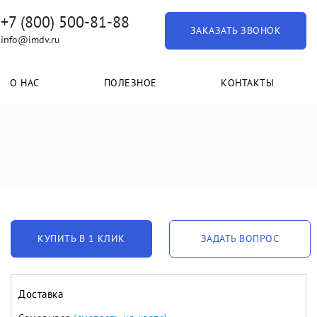
+7 (800) 500-81-88
ЗАКАЗАТЬ ЗВОНОК
info@imdv.ru
О НАС
ПОЛЕЗНОЕ
КОНТАКТЫ
КУПИТЬ В 1 КЛИК
ЗАДАТЬ ВОПРОС
Доставка