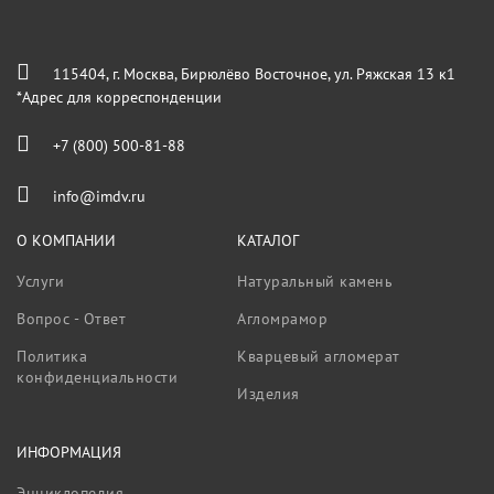
115404, г. Москва, Бирюлёво Восточное, ул. Ряжская 13 к1
*Адрес для корреспонденции
+7 (800) 500-81-88
info@imdv.ru
О КОМПАНИИ
КАТАЛОГ
Услуги
Натуральный камень
Вопрос - Ответ
Агломрамор
Политика
Кварцевый агломерат
конфиденциальности
Изделия
ИНФОРМАЦИЯ
Энциклопедия