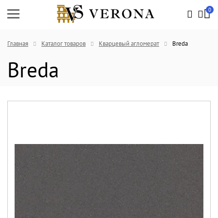
0
Главная
Каталог товаров
Кварцевый агломерат
Breda
Breda