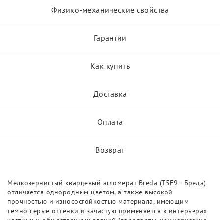
Физико-механические свойства
Гарантии
Как купить
Доставка
Оплата
Возврат
Мелкозернистый кварцевый агломерат Breda (T5F9 - Бреда)
отличается однородным цветом, а также высокой
прочностью и износостойкостью материала, имеющим
тёмно-серые оттенки и зачастую применяется в интерьерах