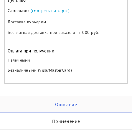
Доставка
Самовывоз
(смотреть на карте)
Доставка курьером
Бесплатная доставка при заказе от 5 000 руб.
Оплата при получении
Наличными
Безналичными (Visa/MasterCard)
Описание
Применение