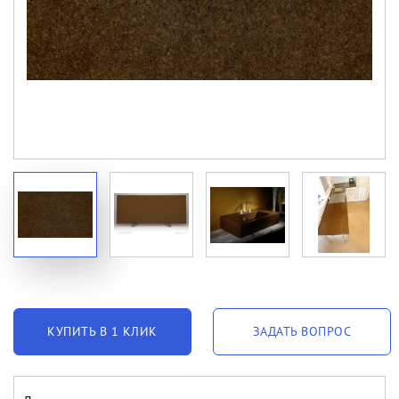
КУПИТЬ В 1 КЛИК
ЗАДАТЬ ВОПРОС