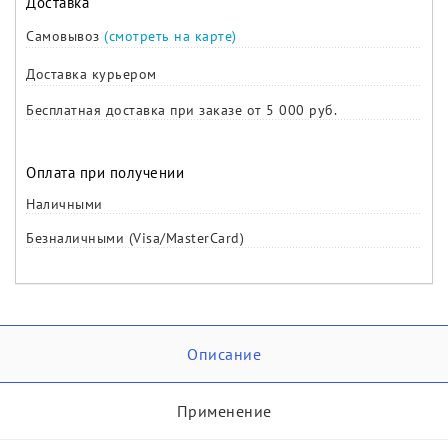
Доставка
Самовывоз
(смотреть на карте)
Доставка курьером
Бесплатная доставка при заказе от 5 000 руб.
Оплата при получении
Наличными
Безналичными (Visa/MasterCard)
Описание
Применение