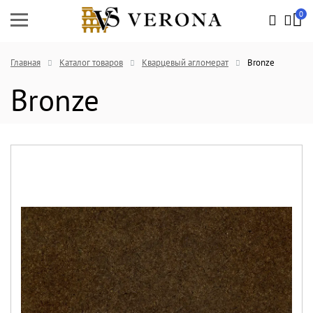
0
Главная
Каталог товаров
Кварцевый агломерат
Bronze
Bronze