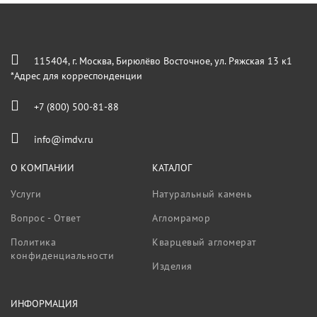
115404, г. Москва, Бирюлёво Восточное, ул. Ряжская 13 к1
*Адрес для корреспонденции
+7 (800) 500-81-88
info@imdv.ru
О КОМПАНИИ
КАТАЛОГ
Услуги
Натуральный камень
Вопрос - Ответ
Агломрамор
Политика
Кварцевый агломерат
конфиденциальности
Изделия
ИНФОРМАЦИЯ