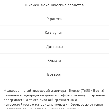
Физико-механические свойства
Гарантии
Как купить
Доставка
Оплата
Возврат
Мелкозернистый кварцевый агломерат Bronze (T658 - Бронз)
отличается однородным цветом с эффектом полупрозрачной
поверхности, а также высокой прочностью и
износостойкостью материала, имеющим бронзовые оттенки