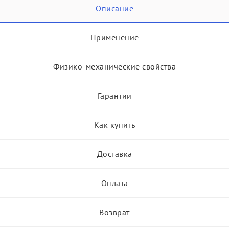
Описание
Применение
Физико-механические свойства
Гарантии
Как купить
Доставка
Оплата
Возврат