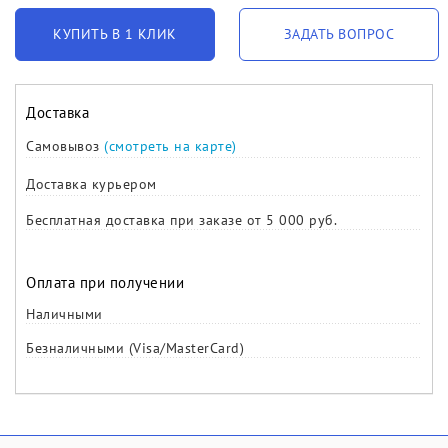
КУПИТЬ В 1 КЛИК
ЗАДАТЬ ВОПРОС
Доставка
Самовывоз
(смотреть на карте)
Доставка курьером
Бесплатная доставка при заказе от 5 000 руб.
Оплата при получении
Наличными
Безналичными (Visa/MasterCard)