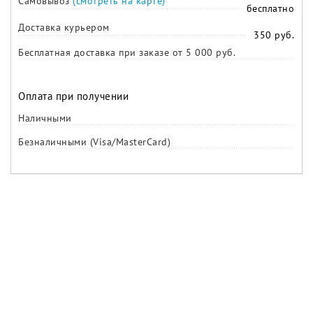
Самовывоз
(смотреть на карте)
бесплатно
Доставка курьером
350 руб.
Бесплатная доставка при заказе от 5 000 руб.
Оплата при получении
Наличными
Безналичными (Visa/MasterCard)