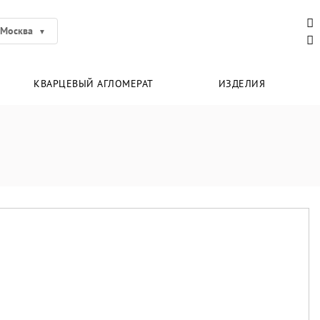
Москва
КВАРЦЕВЫЙ АГЛОМЕРАТ
ИЗДЕЛИЯ