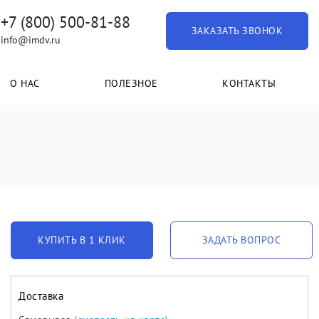
+7 (800) 500-81-88
ЗАКАЗАТЬ ЗВОНОК
info@imdv.ru
О НАС
ПОЛЕЗНОЕ
КОНТАКТЫ
КУПИТЬ В 1 КЛИК
ЗАДАТЬ ВОПРОС
Доставка