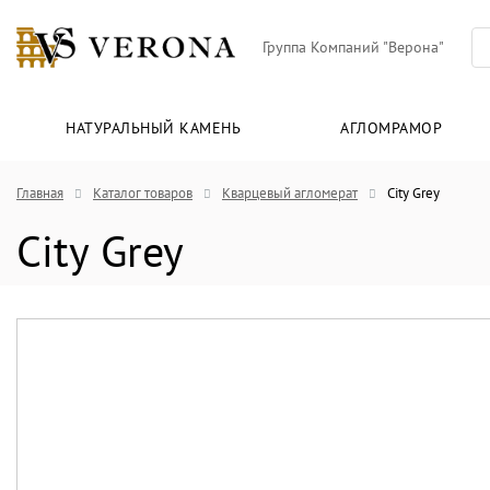
Группа Компаний "Верона"
НАТУРАЛЬНЫЙ КАМЕНЬ
АГЛОМРАМОР
Главная
Каталог товаров
Кварцевый агломерат
City Grey
City Grey