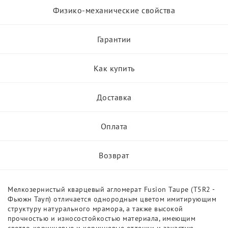
Физико-механические свойства
Гарантии
Как купить
Доставка
Оплата
Возврат
Мелкозернистый кварцевый агломерат Fusion Taupe (T5R2 -
Фьюжн Тауп) отличается однородным цветом имитирующим
структуру натурального мрамора, а также высокой
прочностью и износостойкостью материала, имеющим