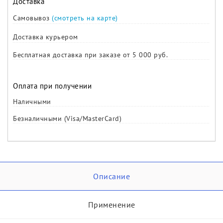
Доставка
Самовывоз
(смотреть на карте)
Доставка курьером
Бесплатная доставка при заказе от 5 000 руб.
Оплата при получении
Наличными
Безналичными (Visa/MasterCard)
Описание
Применение