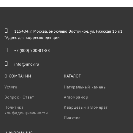
115404, г. Москва, Бирюлёво Восточное, ул. Ряжская 13 к1
*Адрес для корреспонденции
+7 (800) 500-81-88
info@imdv.ru
О КОМПАНИИ
КАТАЛОГ
Услуги
Натуральный камень
Вопрос - Ответ
Агломрамор
Политика
Кварцевый агломерат
конфиденциальности
Изделия