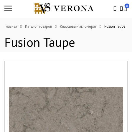
0
Главная
Каталог товаров
Кварцевый агломерат
Fusion Taupe
Fusion Taupe