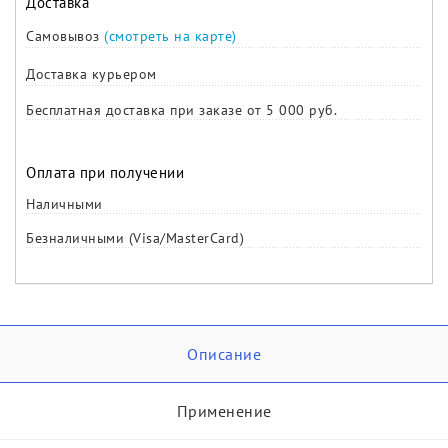
Доставка
Самовывоз
(смотреть на карте)
Доставка курьером
Бесплатная доставка при заказе от 5 000 руб.
Оплата при получении
Наличными
Безналичными (Visa/MasterCard)
Описание
Применение