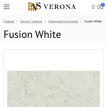
0
Главная
Каталог товаров
Кварцевый агломерат
Fusion White
Fusion White