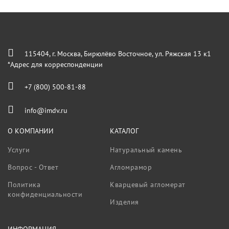
115404, г. Москва, Бирюлёво Восточное, ул. Ряжская 13 к1
*Адрес для корреспонденции
+7 (800) 500-81-88
info@imdv.ru
О КОМПАНИИ
КАТАЛОГ
Услуги
Натуральный камень
Вопрос - Ответ
Агломрамор
Политика
Кварцевый агломерат
конфиденциальности
Изделия