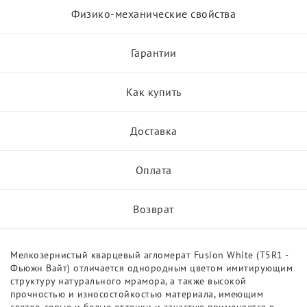
Физико-механические свойства
Гарантии
Как купить
Доставка
Оплата
Возврат
Мелкозернистый кварцевый агломерат Fusion White (T5R1 -
Фьюжн Вайт) отличается однородным цветом имитирующим
структуру натурального мрамора, а также высокой
прочностью и износостойкостью материала, имеющим