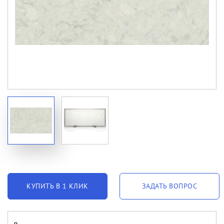
КУПИТЬ В 1 КЛИК
ЗАДАТЬ ВОПРОС