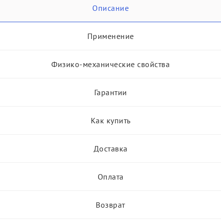
Описание
Применение
Физико-механические свойства
Гарантии
Как купить
Доставка
Оплата
Возврат