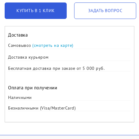
КУПИТЬ В 1 КЛИК
ЗАДАТЬ ВОПРОС
Доставка
Самовывоз
(смотреть на карте)
Доставка курьером
Бесплатная доставка при заказе от 5 000 руб.
Оплата при получении
Наличными
Безналичными (Visa/MasterCard)