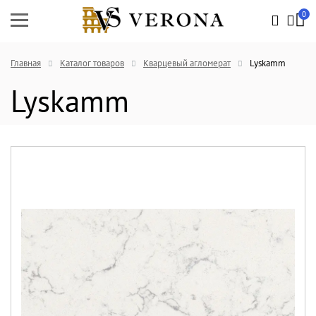
0
Главная
Каталог товаров
Кварцевый агломерат
Lyskamm
Lyskamm