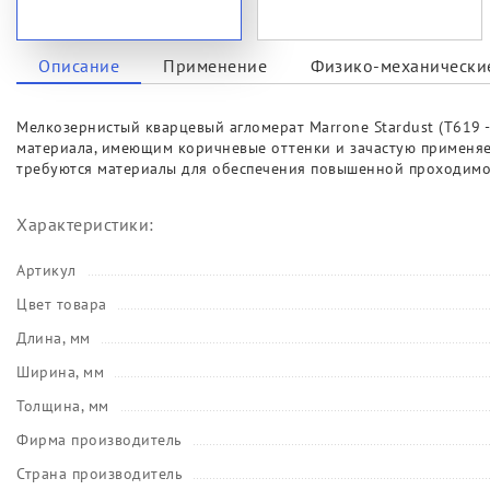
Описание
Применение
Физико-механические
Мелкозернистый кварцевый агломерат Marrone Stardust (T619 
материала, имеющим коричневые оттенки и зачастую применяет
требуются материалы для обеспечения повышенной проходимо
Характеристики:
Артикул
Цвет товара
Длина, мм
Ширина, мм
Толщина, мм
Фирма производитель
Страна производитель