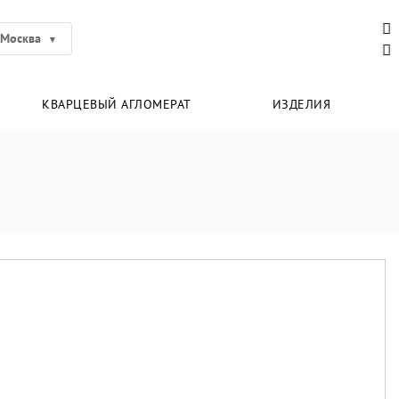
Москва
КВАРЦЕВЫЙ АГЛОМЕРАТ
ИЗДЕЛИЯ