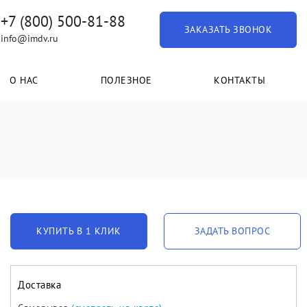
+7 (800) 500-81-88
ЗАКАЗАТЬ ЗВОНОК
info@imdv.ru
О НАС
ПОЛЕЗНОЕ
КОНТАКТЫ
КУПИТЬ В 1 КЛИК
ЗАДАТЬ ВОПРОС
Доставка