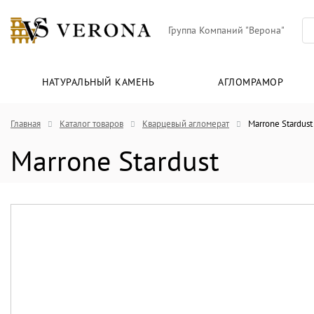
Группа Компаний "Верона"
НАТУРАЛЬНЫЙ КАМЕНЬ
АГЛОМРАМОР
Главная
Каталог товаров
Кварцевый агломерат
Marrone Stardust
Marrone Stardust