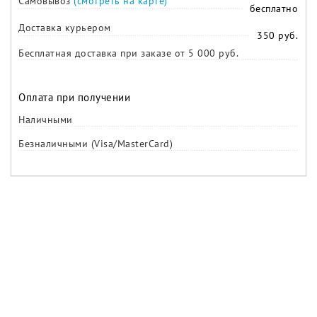
Самовывоз
(смотреть на карте)
бесплатно
Доставка курьером
350 руб.
Бесплатная доставка при заказе от 5 000 руб.
Оплата при получении
Наличными
Безналичными (Visa/MasterCard)