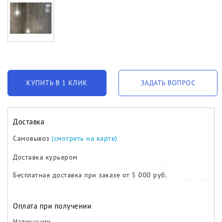
КУПИТЬ В 1 КЛИК
ЗАДАТЬ ВОПРОС
Доставка
Самовывоз
(смотреть на карте)
Доставка курьером
Бесплатная доставка при заказе от 5 000 руб.
Оплата при получении
Наличными