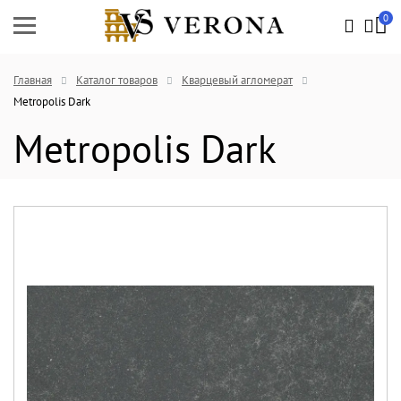
0
Главная
Каталог товаров
Кварцевый агломерат
Metropolis Dark
Metropolis Dark