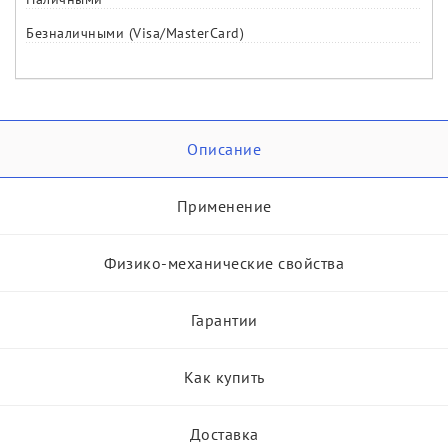
Безналичными (Visa/MasterCard)
Описание
Применение
Физико-механические свойства
Гарантии
Как купить
Доставка