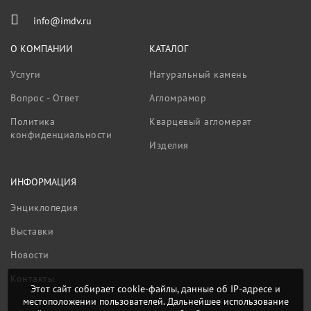
info@imdv.ru
О КОМПАНИИ
КАТАЛОГ
Услуги
Натуральный камень
Вопрос - Ответ
Агломрамор
Политика
Кварцевый агломерат
конфиденциальности
Изделия
ИНФОРМАЦИЯ
Энциклопедия
Выставки
Новости
Контакты
Этот сайт собирает cookie-файлы, данные об IP-адресе и
местоположении пользователей. Дальнейшее использование