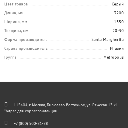
Цвет товара
Серый
Длина, мм
3200
Ширина, мм
1550
Толщина, мм
20-30
Фирма производитель
Santa Margherita
Страна производитель
Италия
Группа
Metropolis
115404, г. Москва, Бирюлёво Восточное, ул. Ряжская 13 к1
*Адрес для корреспонденции
+7 (800) 500-81-88