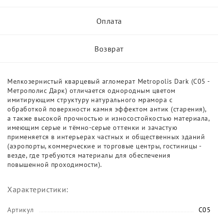
Оплата
Возврат
Мелкозернистый кварцевый агломерат Metropolis Dark (C05 -
Метрополис Дарк) отличается однородным цветом
имитирующим структуру натурального мрамора с
обработкой поверхности камня эффектом антик (старения),
а также высокой прочностью и износостойкостью материала,
имеющим серые и тёмно-серые оттенки и зачастую
применяется в интерьерах частных и общественных зданий
(аэропорты, коммерческие и торговые центры, гостиницы -
везде, где требуются материалы для обеспечения
повышенной проходимости).
Характеристики:
Артикул
C05