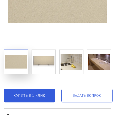
КУПИТЬ В 1 КЛИК
ЗАДАТЬ ВОПРОС