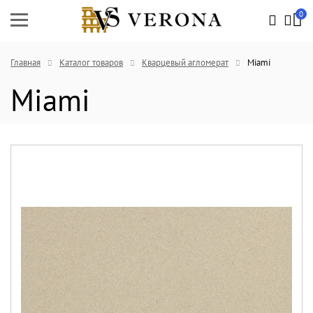
0
Главная
Каталог товаров
Кварцевый агломерат
Miami
Miami