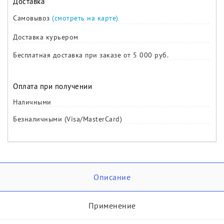
Доставка
Самовывоз
(смотреть на карте)
Доставка курьером
Бесплатная доставка при заказе от 5 000 руб.
Оплата при получении
Наличными
Безналичными (Visa/MasterCard)
Описание
Применение