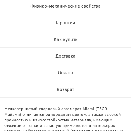
Физико-механические свойства
Гарантии
Как купить
Доставка
Оплата
Возврат
Мелкозернистый кварцевый агломерат Miami (T5G0 -
Майами) отличается однородным цветом, а также высокой
прочностью и износостойкостью материала, имеющим
бежевые оттенки и зачастую применяется в интерьерах