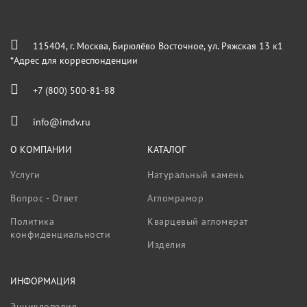
115404, г. Москва, Бирюлёво Восточное, ул. Ряжская 13 к1
*Адрес для корреспонденции
+7 (800) 500-81-88
info@imdv.ru
О КОМПАНИИ
КАТАЛОГ
Услуги
Натуральный камень
Вопрос - Ответ
Агломрамор
Политика
Кварцевый агломерат
конфиденциальности
Изделия
ИНФОРМАЦИЯ
Энциклопедия