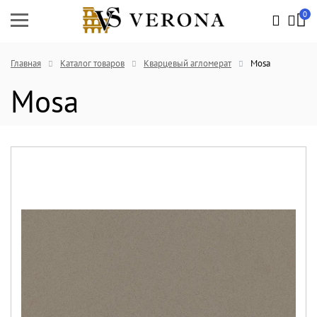
0
Главная
Каталог товаров
Кварцевый агломерат
Mosa
Mosa