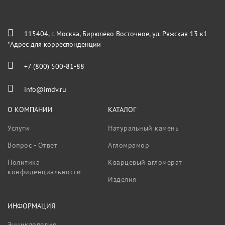
115404, г. Москва, Бирюлёво Восточное, ул. Ряжская 13 к1
*Адрес для корреспонденции
+7 (800) 500-81-88
info@imdv.ru
О КОМПАНИИ
КАТАЛОГ
Услуги
Натуральный камень
Вопрос - Ответ
Агломрамор
Политика
Кварцевый агломерат
конфиденциальности
Изделия
ИНФОРМАЦИЯ
Энциклопедия