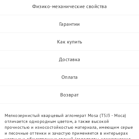
Физико-механические свойства
Гарантии
Как купить
Доставка
Оплата
Возврат
Мелкозернистый кварцевый агломерат Mosa (T5J3 - Моса)
отличается однородным цветом, а также высокой
прочностью и износостойкостью материала, имеющим серые
и песочные оттенки и зачастую применяется в интерьерах