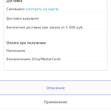
Доставка
Самовывоз
(смотреть на карте)
Доставка курьером
Бесплатная доставка при заказе от 5 000 руб.
Оплата при получении
Наличными
Безналичными (Visa/MasterCard)
Описание
Применение