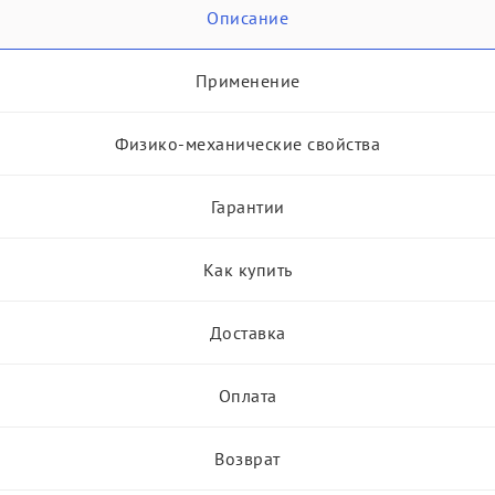
Описание
Применение
Физико-механические свойства
Гарантии
Как купить
Доставка
Оплата
Возврат