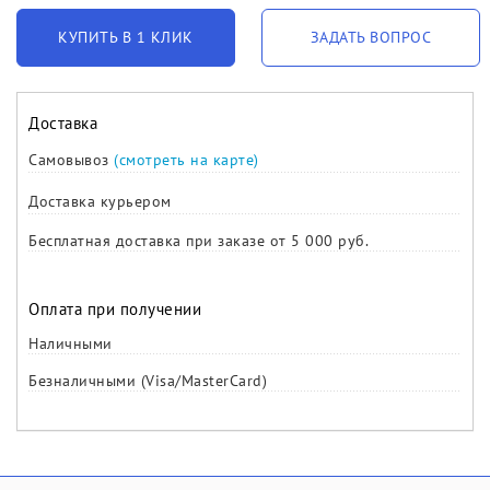
КУПИТЬ В 1 КЛИК
ЗАДАТЬ ВОПРОС
Доставка
Самовывоз
(смотреть на карте)
Доставка курьером
Бесплатная доставка при заказе от 5 000 руб.
Оплата при получении
Наличными
Безналичными (Visa/MasterCard)