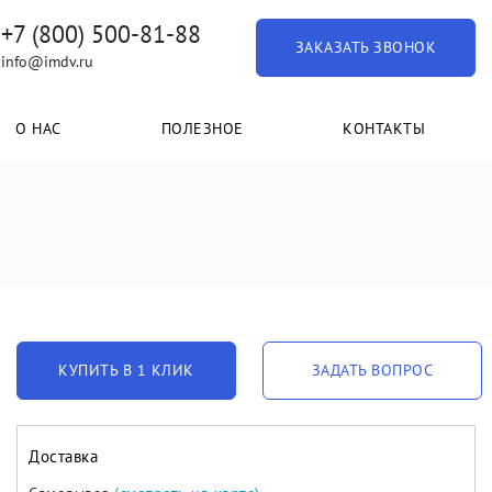
+7 (800) 500-81-88
ЗАКАЗАТЬ ЗВОНОК
info@imdv.ru
О НАС
ПОЛЕЗНОЕ
КОНТАКТЫ
КУПИТЬ В 1 КЛИК
ЗАДАТЬ ВОПРОС
Доставка