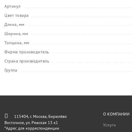
Артикул
Цвет товара
Длина, мм
Ширина, мм
Толщина, мм
Фирма производитель
Страна производитель
Группа
О КОМПАНИИ
115404, г. Москва, Бирюлёво
Восточное, ул. Ряжская 13 к1
Услуги
*Адрес для корреспонденции