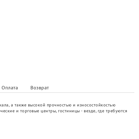
Оплата
Возврат
кала, а также высокой прочностью и износостойкостью
ские и торговые центры, гостиницы - везде, где требуются