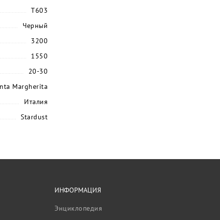
T603
Черный
3200
1550
20-30
nta Margherita
Италия
Stardust
ИНФОРМАЦИЯ
Энциклопедия