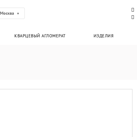
Москва
КВАРЦЕВЫЙ АГЛОМЕРАТ
ИЗДЕЛИЯ