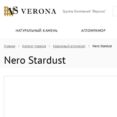
Группа Компаний "Верона"
НАТУРАЛЬНЫЙ КАМЕНЬ
АГЛОМРАМОР
Главная
Каталог товаров
Кварцевый агломерат
Nero Stardust
Nero Stardust