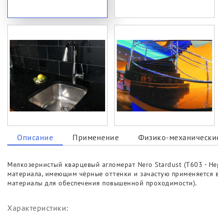
Описание
Применение
Физико-механические
Мелкозернистый кварцевый агломерат Nero Stardust (T603 - Н
материала, имеющим чёрные оттенки и зачастую применяется в 
материалы для обеспечения повышенной проходимости).
Характеристики: