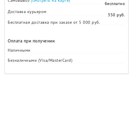
Самовывоз
(смотреть на карте)
бесплатно
Доставка курьером
350 руб.
Бесплатная доставка при заказе от 5 000 руб.
Оплата при получении
Наличными
Безналичными (Visa/MasterCard)