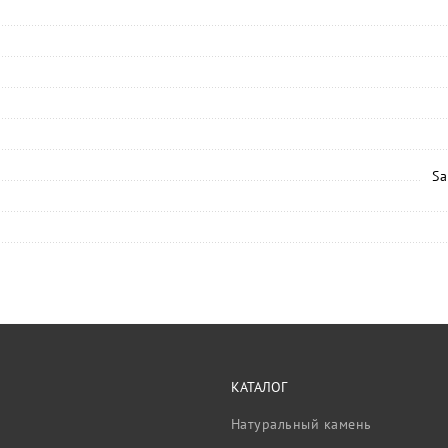
Sa
КАТАЛОГ
Натуральный камень