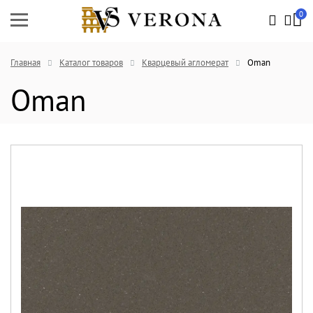
0
Главная
Каталог товаров
Кварцевый агломерат
Oman
Oman