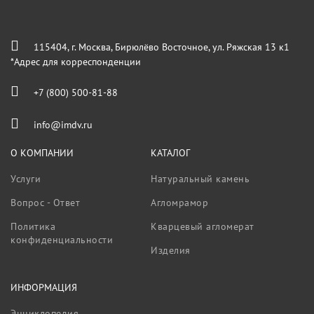
115404, г. Москва, Бирюлёво Восточное, ул. Ряжская 13 к1
*Адрес для корреспонденции
+7 (800) 500-81-88
info@imdv.ru
О КОМПАНИИ
КАТАЛОГ
Услуги
Натуральный камень
Вопрос - Ответ
Агломрамор
Политика
Кварцевый агломерат
конфиденциальности
Изделия
ИНФОРМАЦИЯ
Энциклопедия