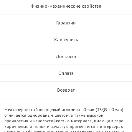
Физико-механические свойства
Гарантии
Как купить
Доставка
Оплата
Возврат
Мелкозернистый кварцевый агломерат Oman (T5Q9 - Оман)
отличается однородным цветом, а также высокой
прочностью и износостойкостью материала, имеющим серо-
коричневые оттенки и зачастую применяется в интерьерах