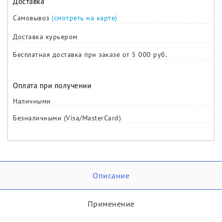
Доставка
Самовывоз
(смотреть на карте)
Доставка курьером
Бесплатная доставка при заказе от 5 000 руб.
Оплата при получении
Наличными
Безналичными (Visa/MasterCard)
Описание
Применение