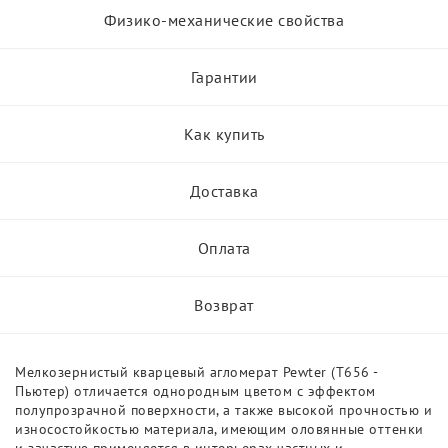
Физико-механические свойства
Гарантии
Как купить
Доставка
Оплата
Возврат
Мелкозернистый кварцевый агломерат Pewter (T656 -
Пьютер) отличается однородным цветом с эффектом
полупрозрачной поверхности, а также высокой прочностью и
износостойкостью материала, имеющим оловянные оттенки