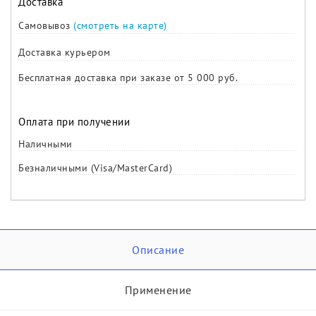
Доставка
Самовывоз
(смотреть на карте)
Доставка курьером
Бесплатная доставка при заказе от 5 000 руб.
Оплата при получении
Наличными
Безналичными (Visa/MasterCard)
Описание
Применение