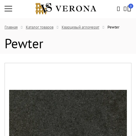
0
Главная
Каталог товаров
Кварцевый агломерат
Pewter
Pewter