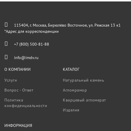
115404, г. Москва, Бирюлёво Восточное, ул. Ряжская 13 к1
*Адрес для корреспонденции
+7 (800) 500-81-88
info@imdv.ru
О КОМПАНИИ
КАТАЛОГ
Услуги
Натуральный камень
Вопрос - Ответ
Агломрамор
Политика
Кварцевый агломерат
конфиденциальности
Изделия
ИНФОРМАЦИЯ