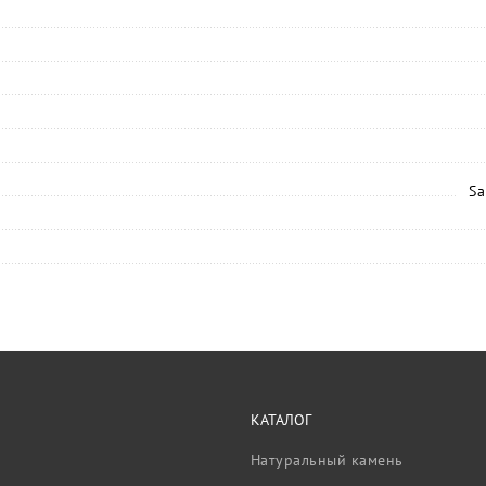
Sa
КАТАЛОГ
Натуральный камень