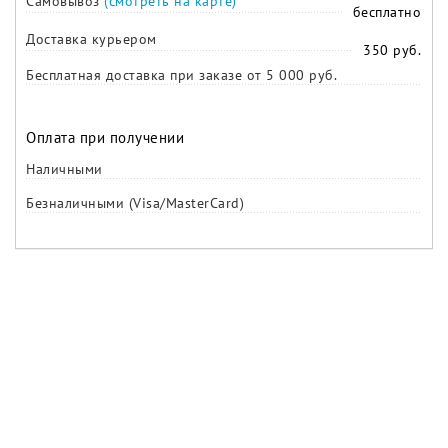
Самовывоз
(смотреть на карте)
бесплатно
Доставка курьером
350 руб.
Бесплатная доставка при заказе от 5 000 руб.
Оплата при получении
Наличными
Безналичными (Visa/MasterCard)