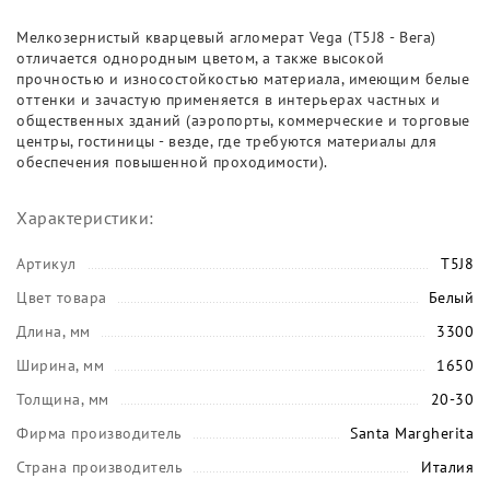
Мелкозернистый кварцевый агломерат Vega (T5J8 - Вега)
отличается однородным цветом, а также высокой
прочностью и износостойкостью материала, имеющим белые
оттенки и зачастую применяется в интерьерах частных и
общественных зданий (аэропорты, коммерческие и торговые
центры, гостиницы - везде, где требуются материалы для
обеспечения повышенной проходимости).
Характеристики:
Артикул
T5J8
Цвет товара
Белый
Длина, мм
3300
Ширина, мм
1650
Толщина, мм
20-30
Фирма производитель
Santa Margherita
Страна производитель
Италия