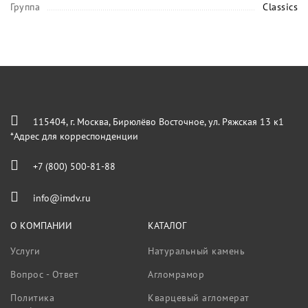
Группа
Classics
115404, г. Москва, Бирюлёво Восточное, ул. Ряжская 13 к1
*Адрес для корреспонденции
+7 (800) 500-81-88
info@imdv.ru
О КОМПАНИИ
КАТАЛОГ
Услуги
Натуральный камень
Вопрос - Ответ
Агломрамор
Политика
Кварцевый агломерат