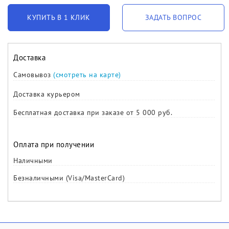
КУПИТЬ В 1 КЛИК
ЗАДАТЬ ВОПРОС
Доставка
Самовывоз
(смотреть на карте)
Доставка курьером
Бесплатная доставка при заказе от 5 000 руб.
Оплата при получении
Наличными
Безналичными (Visa/MasterCard)