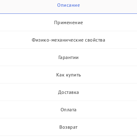
Описание
Применение
Физико-механические свойства
Гарантии
Как купить
Доставка
Оплата
Возврат