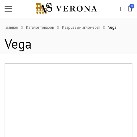
0
Главная
Каталог товаров
Кварцевый агломерат
Vega
Vega