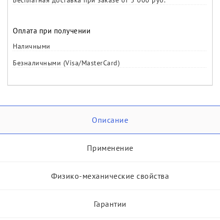
Бесплатная доставка при заказе от 5 000 руб.
Оплата при получении
Наличными
Безналичными (Visa/MasterCard)
Описание
Применение
Физико-механические свойства
Гарантии