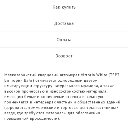
Как купить
Доставка
Оплата
Возврат
Мелкозернистый кварцевый агломерат Vittoria White (T5P3 -
Виттория Вайт) отличается однородным цветом
имитирующим структуру натурального мрамора, а также
высокой прочностью и износостойкостью материала,
имеющим белые и коричневые оттенки и зачастую
применяется в интерьерах частных и общественных зданий
(аэропорты, коммерческие и торговые центры, гостиницы -
везде, где требуются материалы для обеспечения
повышенной проходимости).