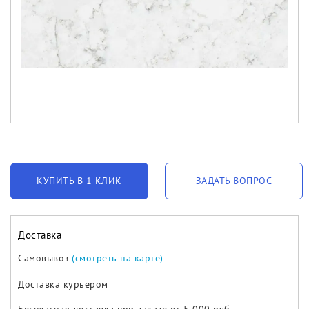
КУПИТЬ В 1 КЛИК
ЗАДАТЬ ВОПРОС
Доставка
Самовывоз
(смотреть на карте)
Доставка курьером