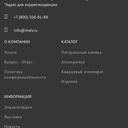
*Адрес для корреспонденции
+7 (800) 500-81-88
info@imdv.ru
О КОМПАНИИ
КАТАЛОГ
Услуги
Натуральный камень
Вопрос - Ответ
Агломрамор
Политика
Кварцевый агломерат
конфиденциальности
Изделия
ИНФОРМАЦИЯ
Энциклопедия
Выставки
Новости