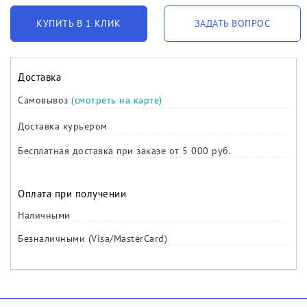
КУПИТЬ В 1 КЛИК
ЗАДАТЬ ВОПРОС
Доставка
Самовывоз
(смотреть на карте)
Доставка курьером
Бесплатная доставка при заказе от 5 000 руб.
Оплата при получении
Наличными
Безналичными (Visa/MasterCard)