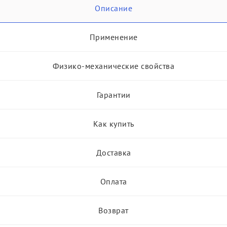
Описание
Применение
Физико-механические свойства
Гарантии
Как купить
Доставка
Оплата
Возврат