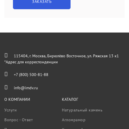
ЗАКАЗАТЬ
115404, г. Москва, Бирюлёво Восточное, ул. Ряжская 13 к1
*Адрес для корреспонденции
+7 (800) 500-81-88
info@imdv.ru
О КОМПАНИИ
КАТАЛОГ
Услуги
Натуральный камень
Вопрос - Ответ
Агломрамор