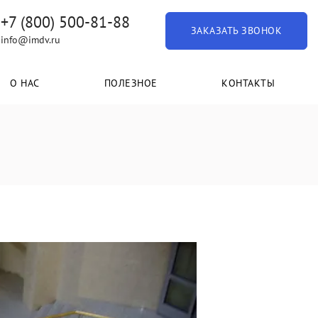
+7 (800) 500-81-88
ЗАКАЗАТЬ ЗВОНОК
info@imdv.ru
О НАС
ПОЛЕЗНОЕ
КОНТАКТЫ