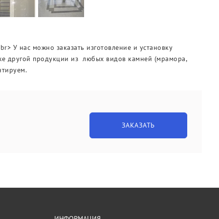
r> У нас можно заказать изготовление и установку
акже другой продукции из любых видов камней (мрамора,
нтируем.
ЗАКАЗАТЬ
ИНФОРМАЦИЯ