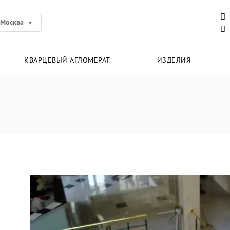
Москва
КВАРЦЕВЫЙ АГЛОМЕРАТ
ИЗДЕЛИЯ