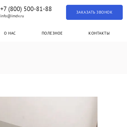
+7 (800) 500-81-88
ЗАКАЗАТЬ ЗВОНОК
info@imdv.ru
О НАС
ПОЛЕЗНОЕ
КОНТАКТЫ