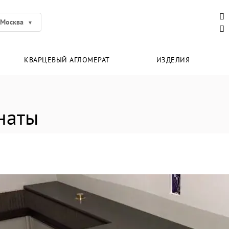
Москва
КВАРЦЕВЫЙ АГЛОМЕРАТ
ИЗДЕЛИЯ
наты