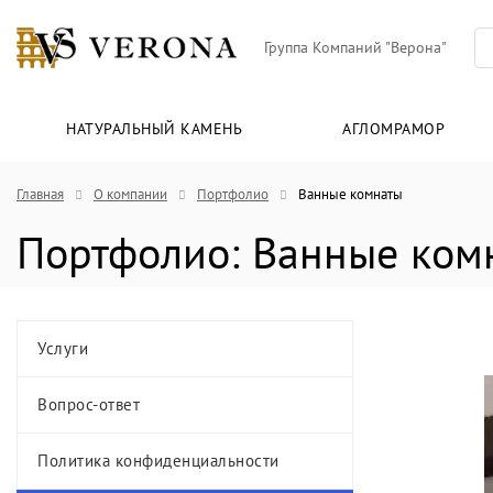
Группа Компаний "Верона"
НАТУРАЛЬНЫЙ КАМЕНЬ
АГЛОМРАМОР
Главная
О компании
Портфолио
Ванные комнаты
Портфолио: Ванные ком
Услуги
Вопрос-ответ
Политика конфиденциальности