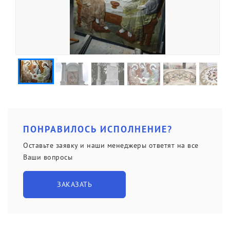
ПОНРАВИЛОСЬ ИСПОЛНЕНИЕ?
Оставьте заявку и наши менеджеры ответят на все
Ваши вопросы
ЗАКАЗАТЬ