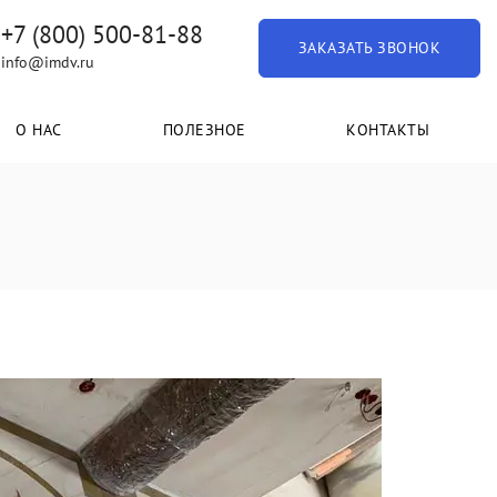
+7 (800) 500-81-88
ЗАКАЗАТЬ ЗВОНОК
info@imdv.ru
О НАС
ПОЛЕЗНОЕ
КОНТАКТЫ