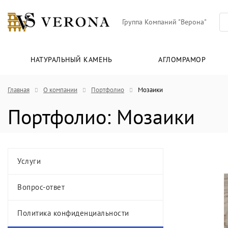
Группа Компаний "Верона"
НАТУРАЛЬНЫЙ КАМЕНЬ
АГЛОМРАМОР
Главная
О компании
Портфолио
Мозаики
Портфолио: Мозаики
Услуги
Вопрос-ответ
Политика конфиденциальности