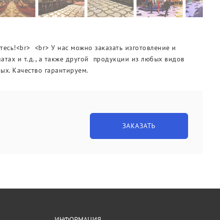
есь!<br> <br> У нас можно заказать изготовление и
натах и т.д., а также другой продукции из любых видов
ных. Качество гарантируем.
ЗАКАЗАТЬ
ИНФОРМАЦИЯ