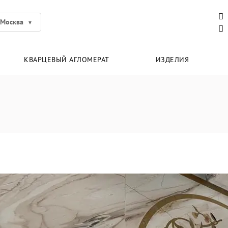
Москва
КВАРЦЕВЫЙ АГЛОМЕРАТ
ИЗДЕЛИЯ