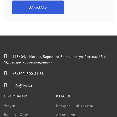
ЗАКАЗАТЬ
115404, г. Москва, Бирюлёво Восточное, ул. Ряжская 13 к1
*Адрес для корреспонденции
+7 (800) 500-81-88
info@imdv.ru
О КОМПАНИИ
КАТАЛОГ
Услуги
Натуральный камень
Вопрос - Ответ
Агломрамор