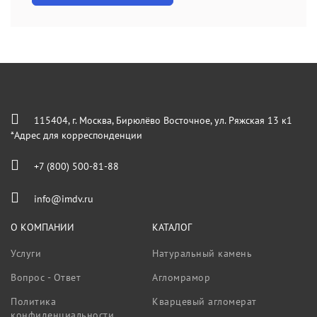
115404, г. Москва, Бирюлёво Восточное, ул. Ряжская 13 к1
*Адрес для корреспонденции
+7 (800) 500-81-88
info@imdv.ru
О КОМПАНИИ
КАТАЛОГ
Услуги
Натуральный камень
Вопрос - Ответ
Агломрамор
Политика
Кварцевый агломерат
конфиденциальности