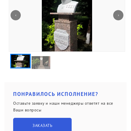
Политика конфиденциальности
‹
›
Портфолио
ПОНРАВИЛОСЬ ИСПОЛНЕНИЕ?
Оставьте заявку и наши менеджеры ответят на все
Ваши вопросы
ЗАКАЗАТЬ