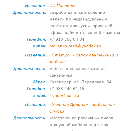
Название:
ИП Павленко
Деятельность:
разработка и изготовление
мебели по индивидуальным
проектам для кухни, прихожей,
офиса, кабинета, ванной комнаты
Телефон:
+7 918 356 04 84
e-mail:
pavlenko-tesh@yandex.ru
Название:
«Статус» - салон сантехники и
мебели
Деятельность:
мебель для ванных комнат,
сантехника
Адрес:
Краснодар, ул. Передовая, 34
Телефон:
+7 988 240 61 15
e-mail:
ilicher@mail.ru
Название:
«Уютная Долина» - мебельная
студия
Деятельность:
изготовление различных видов
корпусной мебели под заказ: