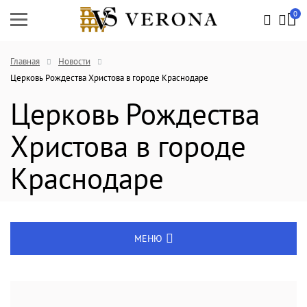
0
Главная
Новости
Церковь Рождества Христова в городе Краснодаре
Церковь Рождества
Христова в городе
Краснодаре
МЕНЮ
Энциклопедия