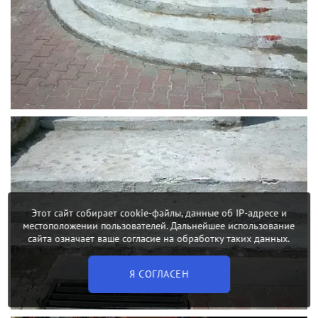
Этот сайт собирает cookie-файлы, данные об IP-адресе и
местоположении пользователей. Дальнейшее использование
сайта означает ваше согласие на обработку таких данных.
Я СОГЛАСЕН