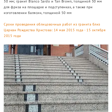
30 мм; гранит Bianco Sardo и Tan Brown, толщиной 30 мм
для фриза на площадке и подступенках, а также при
изготовлении балясин, толщиной 50 мм
Сроки проведения облицовочных работ из гранита близ
Церкви Рождества Христова: 14 мая 2015 года - 15 октября
2015 года