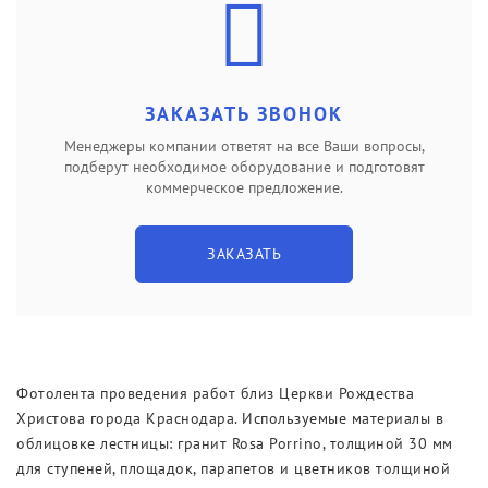
Новости
Выставки
ЗАКАЗАТЬ ЗВОНОК
Менеджеры компании ответят на все Ваши вопросы,
подберут необходимое оборудование и подготовят
коммерческое предложение.
ЗАКАЗАТЬ
Фотолента проведения работ близ Церкви Рождества
Христова города Краснодара. Используемые материалы в
облицовке лестницы: гранит Rosa Porrino, толщиной 30 мм
для ступеней, площадок, парапетов и цветников толщиной