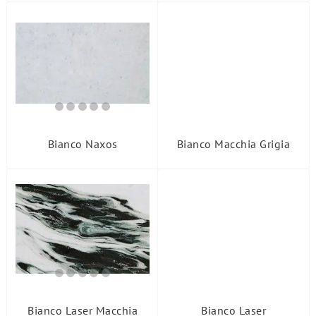
Bianco Naxos
Bianco Macchia Grigia
Bianco Laser Macchia
Bianco Laser