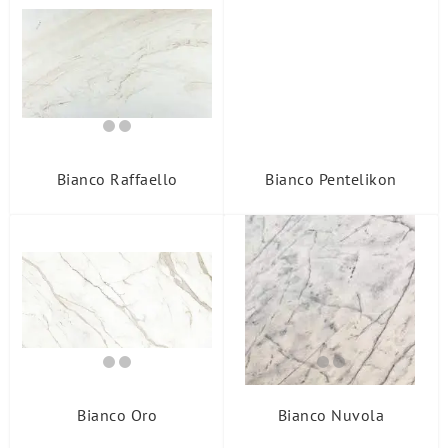
Bianco Raffaello
Bianco Pentelikon
Bianco Oro
Bianco Nuvola