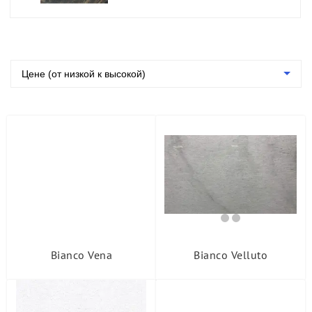
Цене (от низкой к высокой)
Bianco Vena
Bianco Velluto