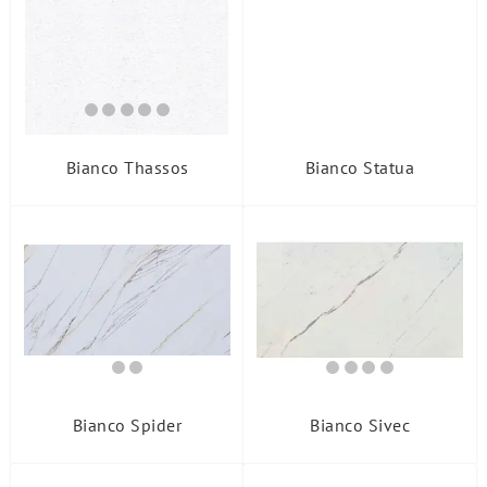
Bianco Thassos
Bianco Statua
Bianco Spider
Bianco Sivec