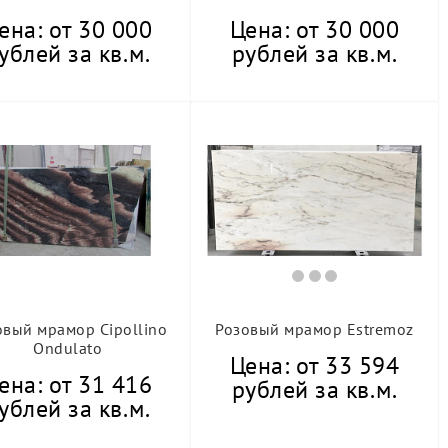
ена: от 30 000
Цена: от 30 000
ублей за кв.м.
рублей за кв.м.
овый мрамор Cipollino
Розовый мрамор Estremoz
Ondulato
Цена: от 33 594
ена: от 31 416
рублей за кв.м.
ублей за кв.м.