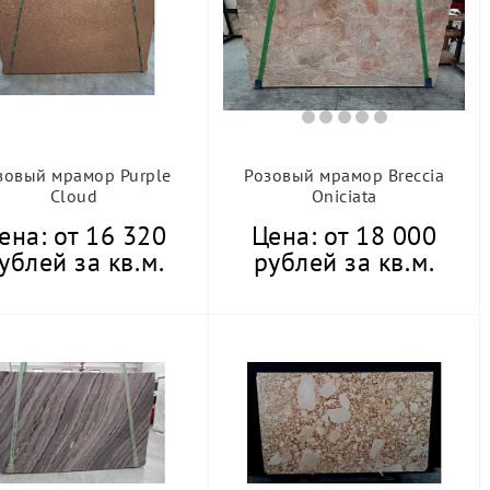
зовый мрамор Purple
Розовый мрамор Breccia
Cloud
Oniciata
ена: от 16 320
Цена: от 18 000
ублей за кв.м.
рублей за кв.м.