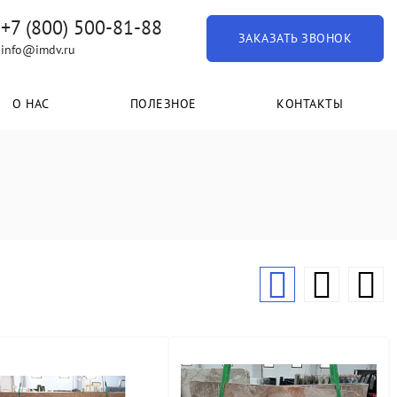
+7 (800) 500-81-88
ЗАКАЗАТЬ ЗВОНОК
info@imdv.ru
О НАС
ПОЛЕЗНОЕ
КОНТАКТЫ