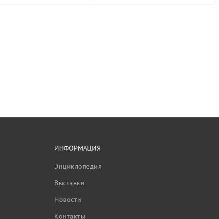
ИНФОРМАЦИЯ
Энциклопедия
Выставки
Новости
Контакты