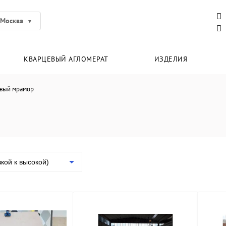
Москва
КВАРЦЕВЫЙ АГЛОМЕРАТ
ИЗДЕЛИЯ
вый мрамор
зкой к высокой)