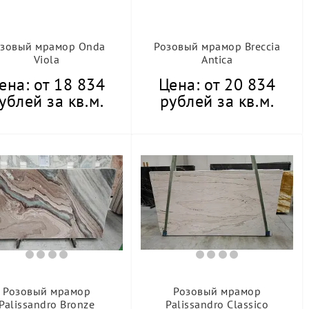
озовый мрамор Onda
Розовый мрамор Breccia
Viola
Antica
ена: от 18 834
Цена: от 20 834
ублей за кв.м.
рублей за кв.м.
Розовый мрамор
Розовый мрамор
Palissandro Bronze
Palissandro Classico