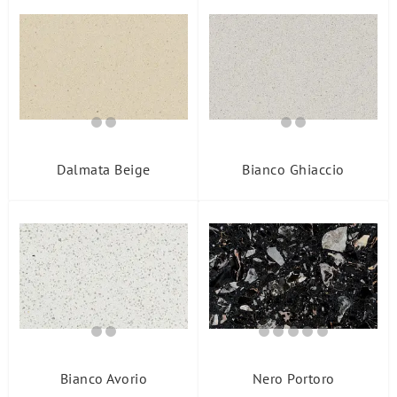
Dalmata Beige
Bianco Ghiaccio
Bianco Avorio
Nero Portoro