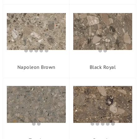
Napoleon Brown
Black Royal