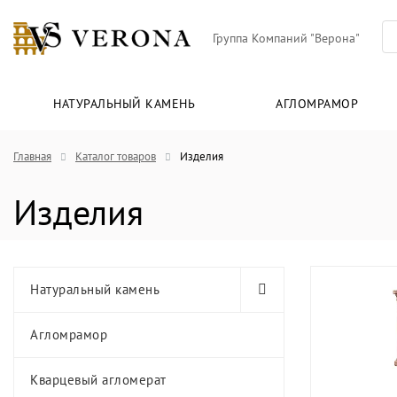
Группа Компаний "Верона"
НАТУРАЛЬНЫЙ КАМЕНЬ
АГЛОМРАМОР
Главная
Каталог товаров
Изделия
Изделия
Натуральный камень
Агломрамор
Кварцевый агломерат