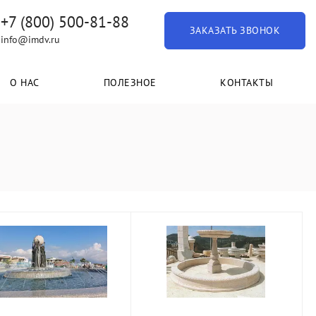
+7 (800) 500-81-88
ЗАКАЗАТЬ ЗВОНОК
info@imdv.ru
О НАС
ПОЛЕЗНОЕ
КОНТАКТЫ