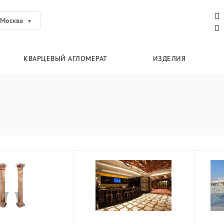
Москва
КВАРЦЕВЫЙ АГЛОМЕРАТ
ИЗДЕЛИЯ