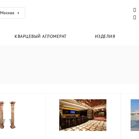
Москва
КВАРЦЕВЫЙ АГЛОМЕРАТ
ИЗДЕЛИЯ