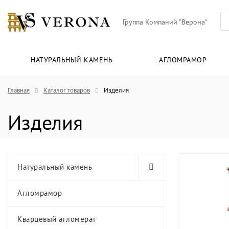
Группа Компаний "Верона"
НАТУРАЛЬНЫЙ КАМЕНЬ
АГЛОМРАМОР
Главная
Каталог товаров
Изделия
Изделия
Натуральный камень
Агломрамор
Кварцевый агломерат