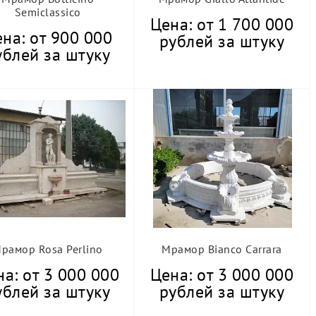
Semiclassico
Цена: от 1 700 000
на: от 900 000
рублей за штуку
ублей за штуку
рамор Rosa Perlino
Мрамор Bianco Carrara
а: от 3 000 000
Цена: от 3 000 000
ублей за штуку
рублей за штуку