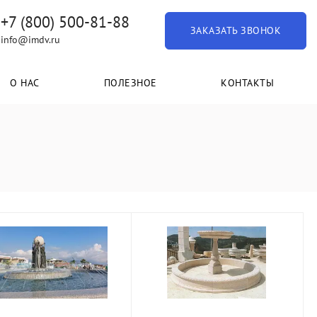
+7 (800) 500-81-88
ЗАКАЗАТЬ ЗВОНОК
info@imdv.ru
О НАС
ПОЛЕЗНОЕ
КОНТАКТЫ