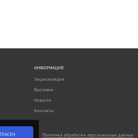
ИНФОРМАЦИЯ
Энциклопедия
Выставки
Новости
Контакты
ГЛАСЕН
Политика обработки персональных данных