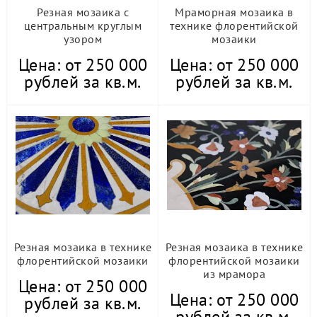
Резная мозаика с
Мраморная мозаика в
центральным круглым
технике флорентийской
узором
мозаики
Цена: от 250 000
Цена: от 250 000
рублей за кв.м.
рублей за кв.м.
Резная мозаика в технике
Резная мозаика в технике
флорентийской мозаики
флорентийской мозаики
из мрамора
Цена: от 250 000
Цена: от 250 000
рублей за кв.м.
рублей за кв.м.