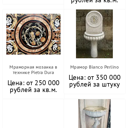
Мраморная мозаика в
Мрамор Bianco Perlino
технике Pietra Dura
Цена: от 350 000
Цена: от 250 000
рублей за штуку
рублей за кв.м.