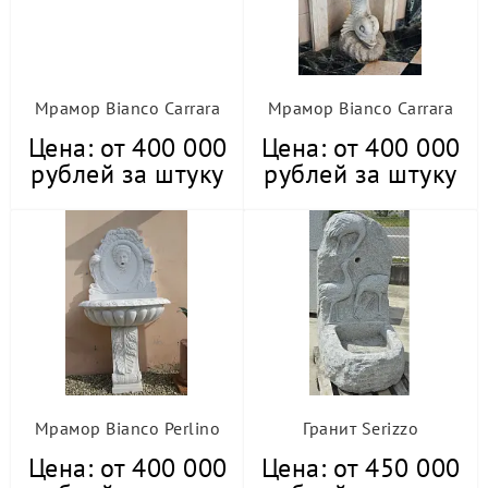
Мрамор Bianco Carrara
Мрамор Bianco Carrara
Цена: от 400 000
Цена: от 400 000
рублей за штуку
рублей за штуку
Мрамор Bianco Perlino
Гранит Serizzo
Цена: от 400 000
Цена: от 450 000