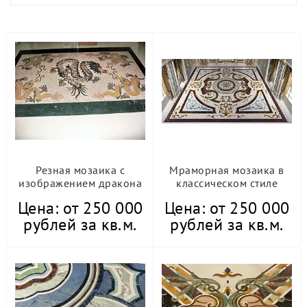
Резная мозаика с
Мраморная мозаика в
изображением дракона
классическом стиле
Цена: от 250 000
Цена: от 250 000
рублей за кв.м.
рублей за кв.м.