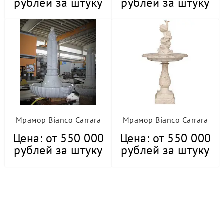
рублей за штуку
рублей за штуку
Мрамор Bianco Carrara
Мрамор Bianco Carrara
Цена: от 550 000
Цена: от 550 000
рублей за штуку
рублей за штуку