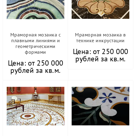
Мраморная мозаика с
Мраморная мозаика в
плавными линиями и
технике инкрустации
геометрическими
Цена: от 250 000
формами
рублей за кв.м.
Цена: от 250 000
рублей за кв.м.