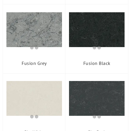
Fusion Grey
Fusion Black