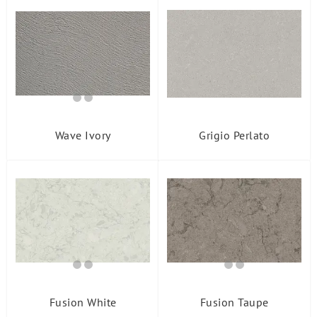
Wave Ivory
Grigio Perlato
Fusion White
Fusion Taupe